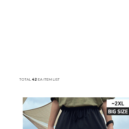
TOTAL
42
EA ITEM LIST