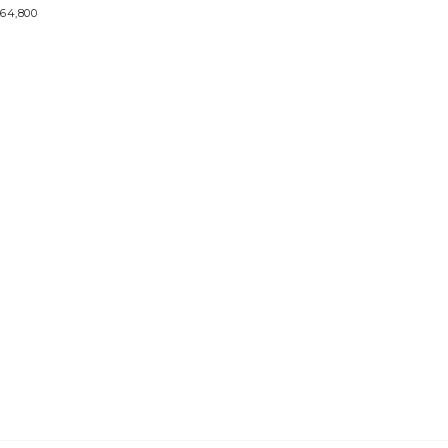
64,800