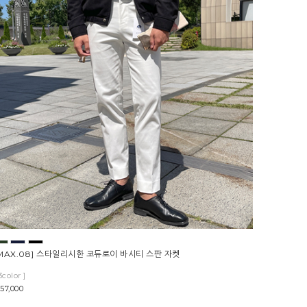
MAX.08] 스타일리시한 코듀로이 바시티 스판 자켓
3color ]
57,000