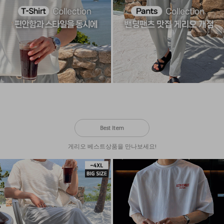
Best Item
게리오 베스트상품을 만나보세요!