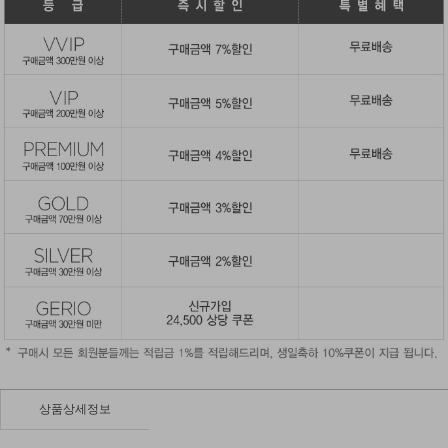
상품상세정보