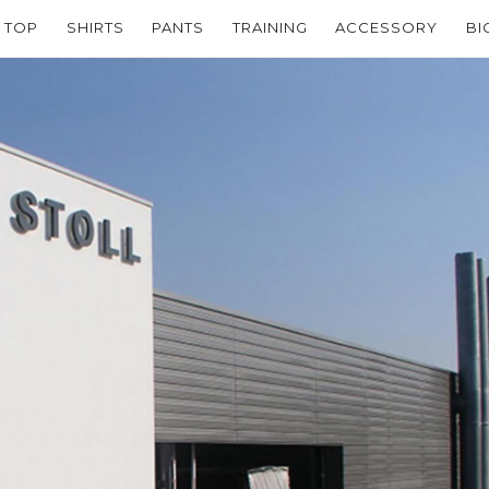
TOP
SHIRTS
PANTS
TRAINING
ACCESSORY
BI