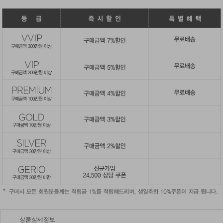
상품상세정보