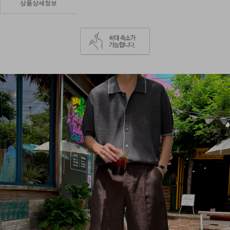
상품상세정보