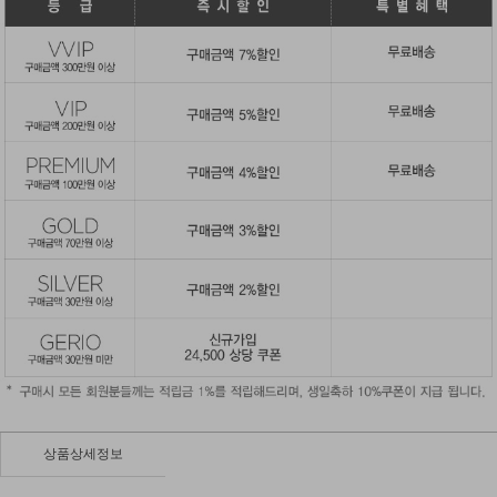
상품상세정보