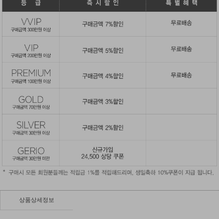
상품상세정보