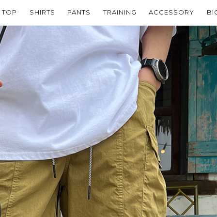
TOP
SHIRTS
PANTS
TRAINING
ACCESSORY
BI