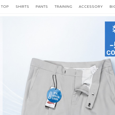
TOP
SHIRTS
PANTS
TRAINING
ACCESSORY
BI