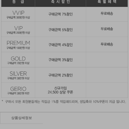
상품상세정보