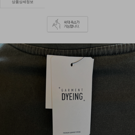
상품상세정보