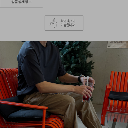
상품상세정보