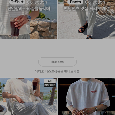
Best Item
게리오 베스트상품을 만나보세요!