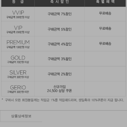
상품상세정보