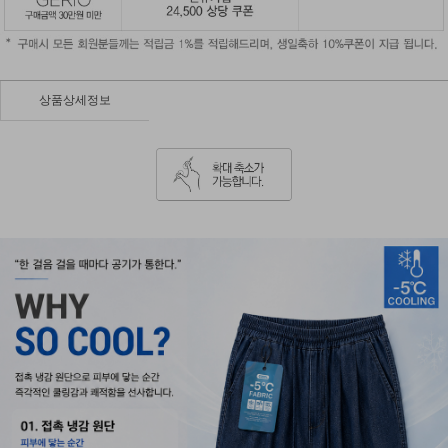
상품상세정보