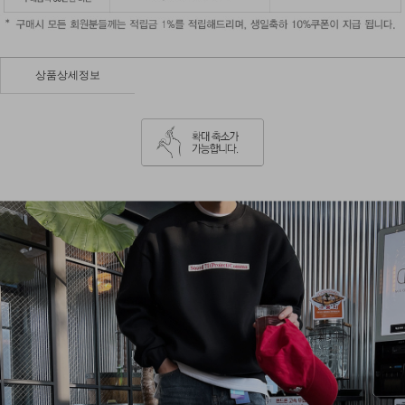
상품상세정보