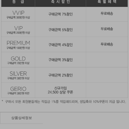
상품상세정보