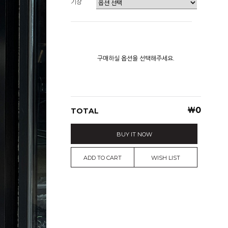
기장
구매하실 옵션을 선택해주세요.
￦
0
TOTAL
BUY IT NOW
ADD TO CART
WISH LIST