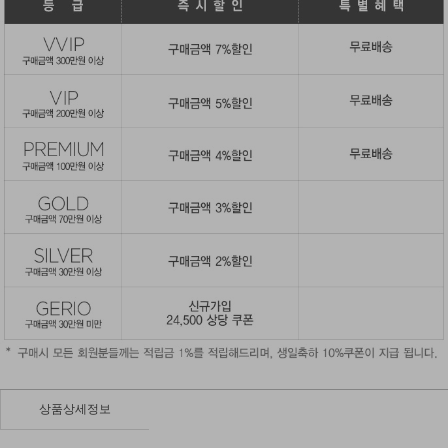
상품상세정보