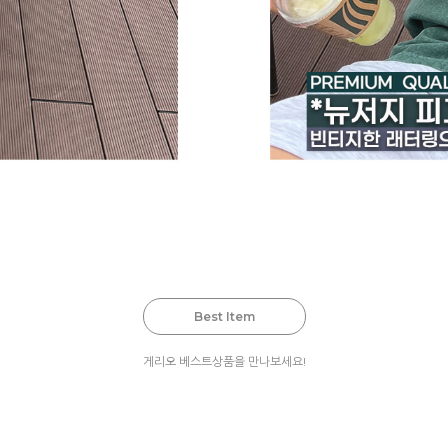
Best Item
게리오 베스트상품을 만나보세요!