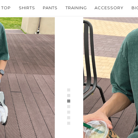
TOP
SHIRTS
PANTS
TRAINING
ACCESSORY
BI