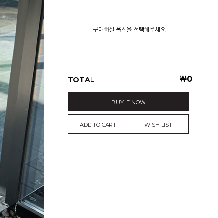
구매하실 옵션을 선택해주세요.
￦
0
TOTAL
BUY IT NOW
ADD TO CART
WISH LIST