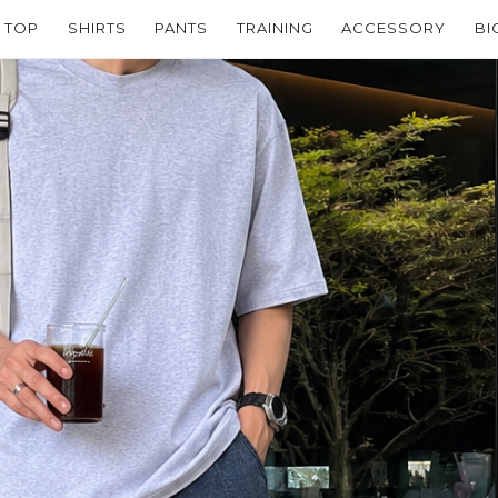
TOP
SHIRTS
PANTS
TRAINING
ACCESSORY
BI