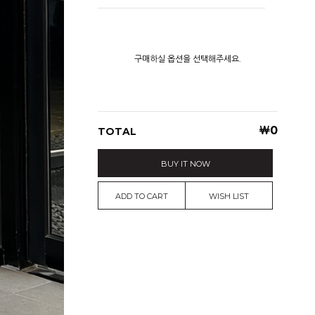
구매하실 옵션을 선택해주세요.
￦
0
TOTAL
BUY IT NOW
ADD TO CART
WISH LIST