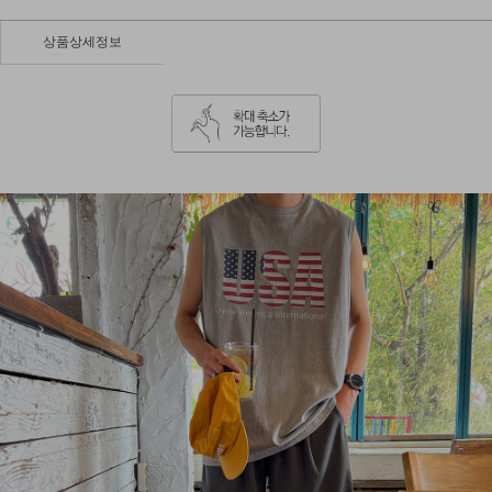
상품상세정보