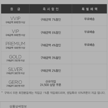
상품상세정보