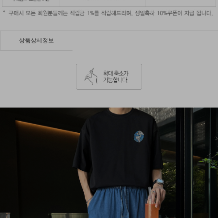
상품상세정보