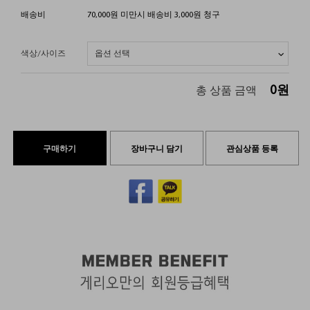
배송비
70,000원 미만시 배송비 3,000원 청구
색상/사이즈
0
원
총 상품 금액
구매하기
장바구니 담기
관심상품 등록