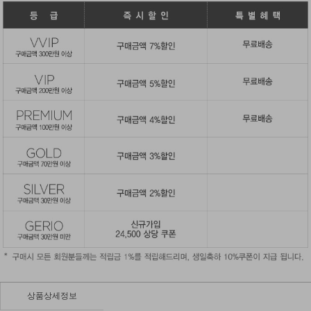
상품상세정보