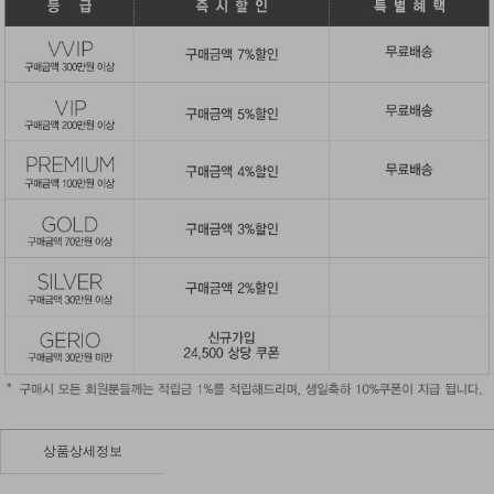
상품상세정보