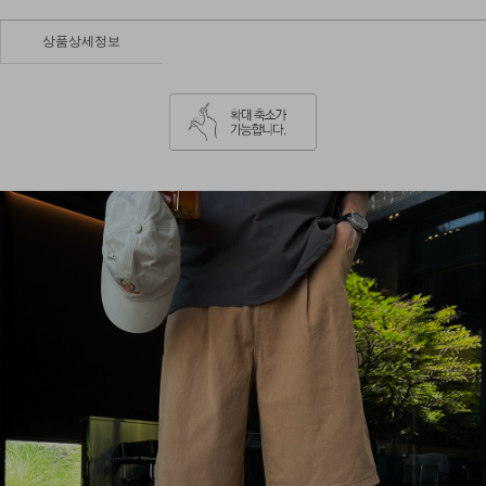
상품상세정보