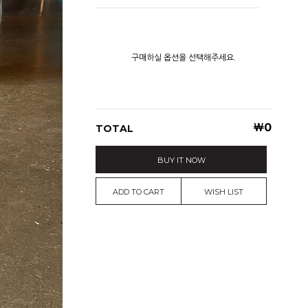
구매하실 옵션을 선택해주세요.
￦
0
TOTAL
BUY IT NOW
ADD TO CART
WISH LIST