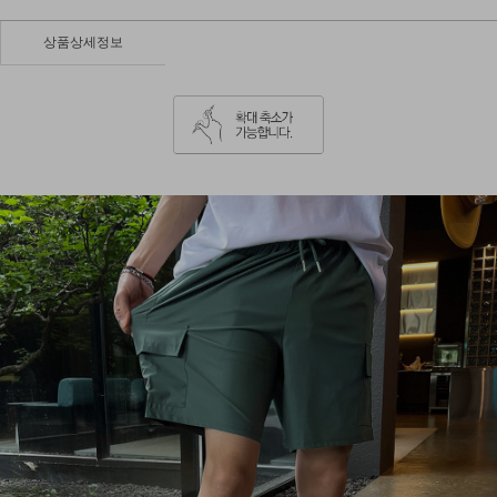
상품상세정보