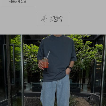
상품상세정보