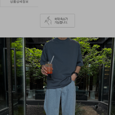
상품상세정보