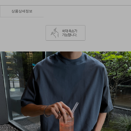
상품상세정보