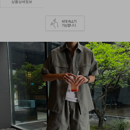
상품상세정보