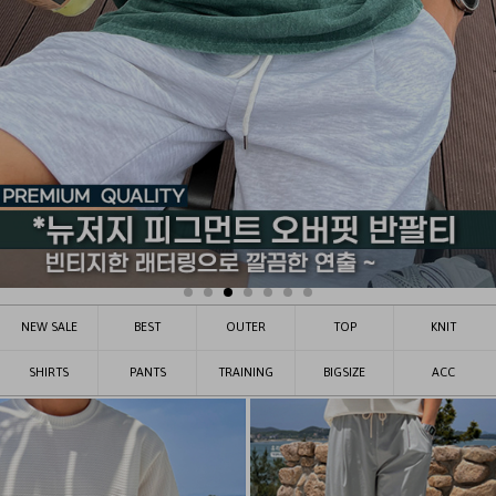
NEW SALE
BEST
OUTER
TOP
KNIT
SHIRTS
PANTS
TRAINING
BIGSIZE
ACC