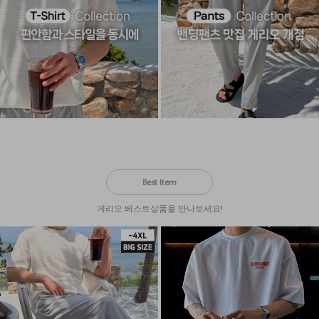
Best Item
게리오 베스트상품을 만나보세요!