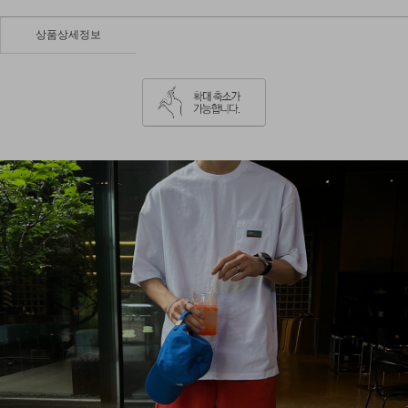
상품상세정보