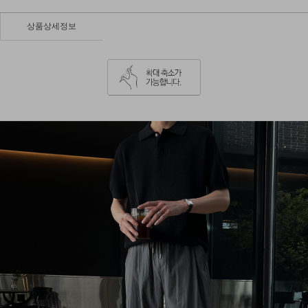
상품상세정보