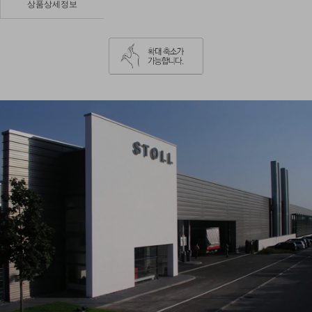
상품상세정보