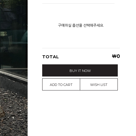
구매하실 옵션을 선택해주세요.
￦
0
TOTAL
BUY IT NOW
ADD TO CART
WISH LIST