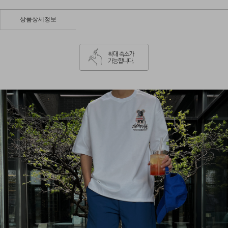
상품상세정보