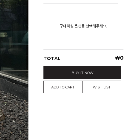
구매하실 옵션을 선택해주세요.
￦
0
TOTAL
BUY IT NOW
ADD TO CART
WISH LIST