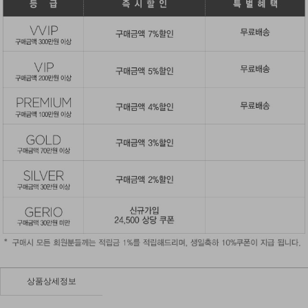
상품상세정보