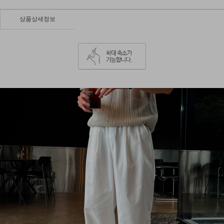
상품상세정보