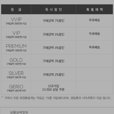
상품상세정보