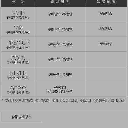
상품상세정보