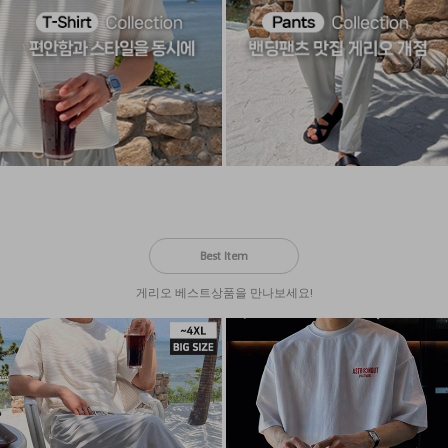
Best Item
게리오 베스트상품을 만나보세요!