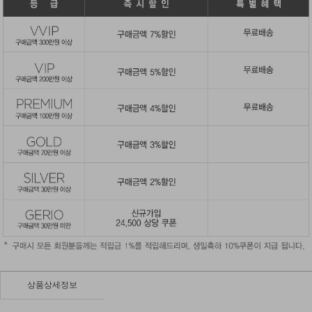
상품상세정보