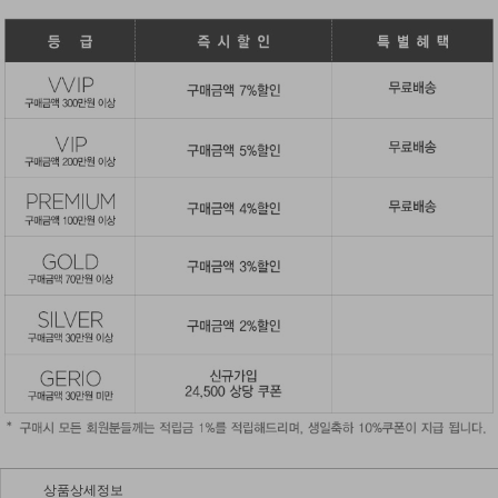
상품상세정보