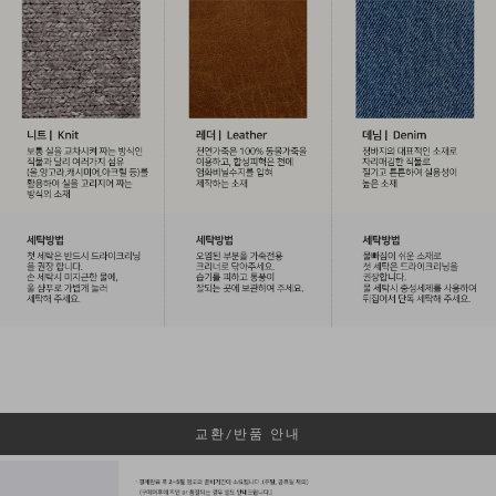
교환/반품 안내